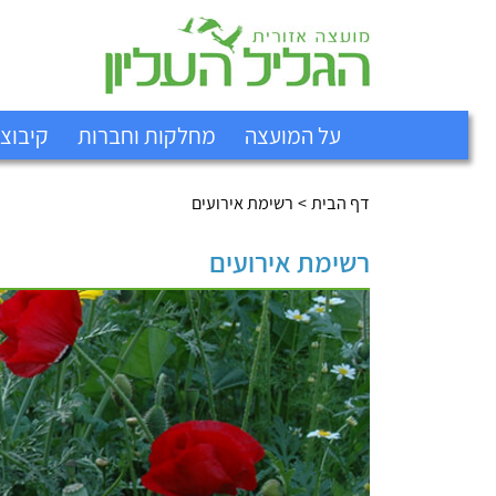
על המועצה
מחלקות וחברות
קיבוצ
דף הבית
רשימת אירועים
רשימת אירועים